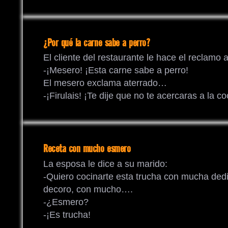
¿Por qué la carne sabe a perro?
El cliente del restaurante le hace el reclamo 
-¡Mesero! ¡Esta carne sabe a perro!
El mesero exclama aterrado…
-¡Firulais! ¡Te dije que no te acercaras a la co
Receta con mucho esmero
La esposa le dice a su marido:
-Quiero cocinarte esta trucha con mucha de
decoro, con mucho….
-¿Esmero?
-¡Es trucha!