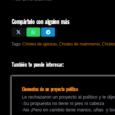
Compártelo con alguien más
Tags:
Chistes de iglesias
,
Chistes de matrimonio
,
Chiste
También te puede interesar:
Elementos de un proyecto político
Le rechazaron un proyecto al político y le dije
-Su propuesta no tiene ni pies ni cabeza
-No ¡Pero en cambio tiene manos, uñas y bol