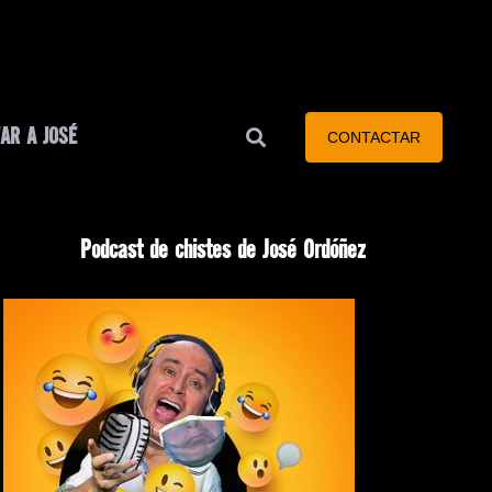
AR A JOSÉ
CONTACTAR
Podcast de chistes de José Ordóñez