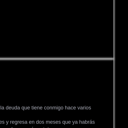
 la deuda que tiene conmigo hace varios
es y regresa en dos meses que ya habrás