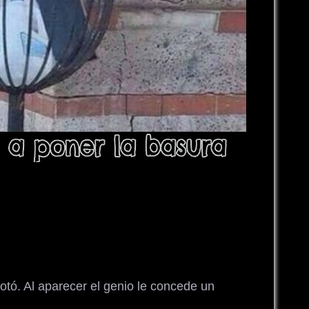
rotó. Al aparecer el genio le concede un