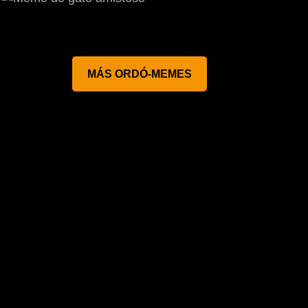
MÁS ORDÓ-MEMES