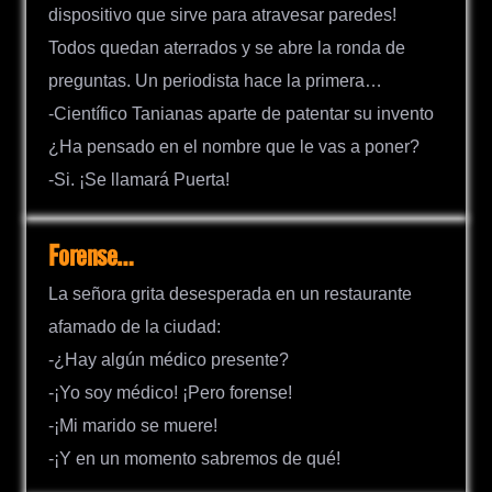
dispositivo que sirve para atravesar paredes!
Todos quedan aterrados y se abre la ronda de
preguntas. Un periodista hace la primera…
-Científico Tanianas aparte de patentar su invento
¿Ha pensado en el nombre que le vas a poner?
-Si. ¡Se llamará Puerta!
Forense…
La señora grita desesperada en un restaurante
afamado de la ciudad:
-¿Hay algún médico presente?
-¡Yo soy médico! ¡Pero forense!
-¡Mi marido se muere!
-¡Y en un momento sabremos de qué!