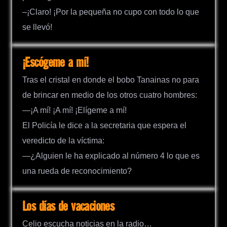
–¡Claro! ¡Por la pequeña no cupo con todo lo que
se llevó!
¡Escógeme a mí!
Tras el cristal en donde el bobo Tanainas no para
de brincar en medio de los otros cuatro hombres:
—¡A mí! ¡A mí! ¡Elígeme a mí!
El Policía le dice a la secretaria que espera el
veredicto de la víctima:
—¿Alguien le ha explicado al número 4 lo que es
una rueda de reconocimiento?
Los días de vacaciones
Celio escucha noticias en la radio…