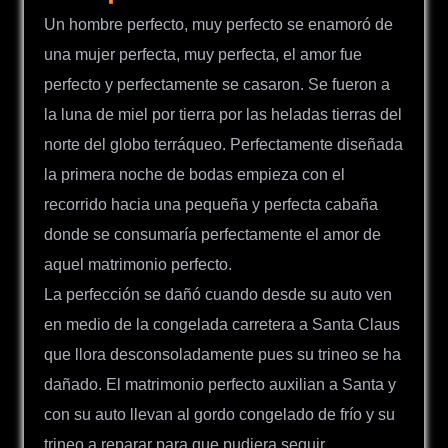
Un hombre perfecto, muy perfecto se enamoró de
una mujer perfecta, muy perfecta, el amor fue
perfecto y perfectamente se casaron. Se fueron a
la luna de miel por tierra por las heladas tierras del
norte del globo terráqueo. Perfectamente diseñada
la primera noche de bodas empieza con el
recorrido hacia una pequeña y perfecta cabaña
donde se consumaría perfectamente el amor de
aquel matrimonio perfecto.
La perfección se dañó cuando desde su auto ven
en medio de la congelada carretera a Santa Claus
que llora desconsoladamente pues su trineo se ha
dañado. El matrimonio perfecto auxilian a Santa y
con su auto llevan al gordo congelado de frío y su
trineo a reparar para que pudiera seguir