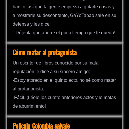
banco, así que la gente empieza a gritarle cosas y
a mostrarle su descontento, GaYoTapao sale en su
defensa y les dice:
-¡Déjenla que ahorre el poco tiempo que le queda!
Cómo matar al protagonista
Un escritor de libros conocido por su mala
reputación le dice a su sincero amigo:
-Estoy atorado en el quinto acto, no sé como matar
al protagonista.
-Fácil. ¡Léele los cuatro anteriores actos y lo matas
de aburrimiento!
Película Colombia salvaje