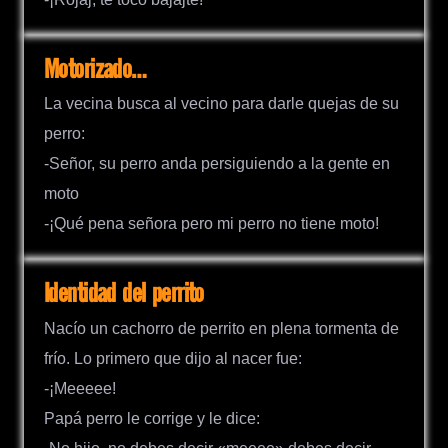
Motorizado…
La vecina busca al vecino para darle quejas de su
perro:
-Señor, su perro anda persiguiendo a la gente en
moto
-¡Qué pena señora pero mi perro no tiene moto!
Identidad del perrito
Nacío un cachorro de perrito en plena tormenta de
frío. Lo primero que dijo al nacer fue:
-¡Meeeee!
Papá perro le corrige y le dice: