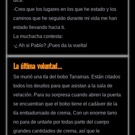
dice:
-Creo que los lugares en los que he estado y los
caminos que he seguido durante mi vida me han
estado llevando hacia ti.
La muchacha contesta:
-¿ Ah si Pablo? ¡Pues da la vuelta!
La última voluntad…
Se murió una tía del bobo Tanainas. Están citados
todos los deudos para que asistan a la sala de
velación. Para su sorpresa cuando abren la puerta
se encuentran que el bobo tiene el cadáver de la
tía embadurnado de crema. Con un enorme tarro
no para de untarle por todas parte del cuerpo
grandes cantidades de crema, así que le