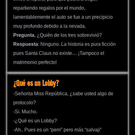
repartiendo regalos por el mundo,
lamentablemente el auto se fue a un precipicio
muy profundo debido a la nevada.
Pregunta
, ¿Quién de los tres sobrevivió?
Respuesta
: Ninguno. La historia es pura ficción
pues Santa Claus no existe… ¡Tampoco el
matrimonio perfecto!
¿Qué es un Lobby?
-Señorita Miss República, ¿sabe usted algo de
protocolo?
-Si. Mucho.
-¿Qué es un Lobby?
-Ah.. Pues es un “perri” pero más “salvaji”