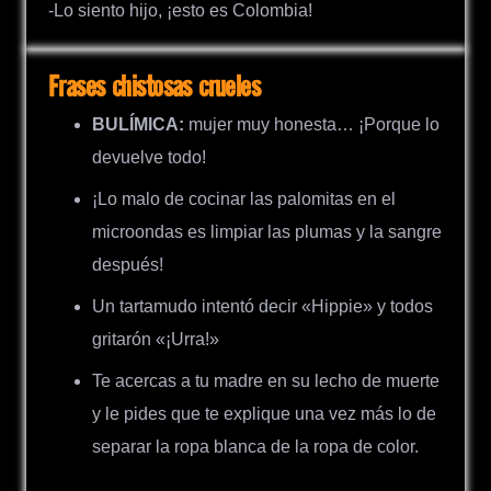
-Lo siento hijo, ¡esto es Colombia!
Frases chistosas crueles
BULÍMICA:
mujer muy honesta… ¡Porque lo
devuelve todo!
¡Lo malo de cocinar las palomitas en el
microondas es limpiar las plumas y la sangre
después!
Un tartamudo intentó decir «Hippie» y todos
gritarón «¡Urra!»
Te acercas a tu madre en su lecho de muerte
y le pides que te explique una vez más lo de
separar la ropa blanca de la ropa de color.