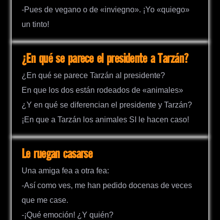
-Pues de vegano o de «inviegno». ¡Yo «quiego»
un tinto!
¿En qué se parece el presidente a Tarzán?
¿En qué se parece Tarzán al presidente?
En que los dos están rodeados de «animales»
¿Y en qué se diferencian el presidente y Tarzán?
¡En que a Tarzán los animales SI le hacen caso!
Le ruegan casarse
Una amiga fea a otra fea:
-Así como ves, me han pedido docenas de veces
que me case.
-¡Qué emoción! ¿Y quién?