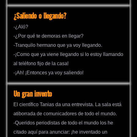
¿Saliendo o llegando?
-¿Aló?
-¿Por qué te demoras en llegar?
-Tranquilo hermano que ya voy llegando.
-¡Como que ya viene llegando si lo estoy llamando
al teléfono fijo de la casa!
-¡Ah! ¡Entonces ya voy saliendo!
Un gran invento
El científico Tanias da una entrevista. La sala está
atiborrada de comunicadores de todo el mundo.
-Queridos periodistas de todo el mundo los he
citado aquí para anunciar: ¡he inventado un