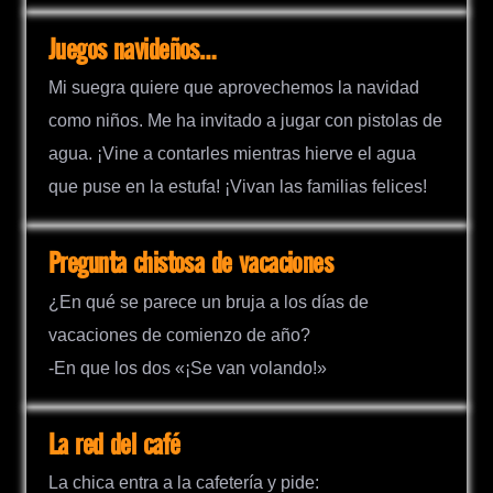
Juegos navideños…
Mi suegra quiere que aprovechemos la navidad
como niños. Me ha invitado a jugar con pistolas de
agua. ¡Vine a contarles mientras hierve el agua
que puse en la estufa! ¡Vivan las familias felices!
Pregunta chistosa de vacaciones
¿En qué se parece un bruja a los días de
vacaciones de comienzo de año?
-En que los dos «¡Se van volando!»
La red del café
La chica entra a la cafetería y pide: