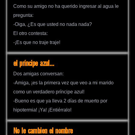
Como su amigo no ha querido ingresar al agua le
pregunta:
-Oiga, ¿Es que usted no nada nada?
El otro contesta:
-¡Es que no traje traje!
el príncipe azul…
Dos amigas conversan:
-Amiga, ¡es la primera vez que veo a mi marido
como un verdadero príncipe azul!
-Bueno es que ya lleva 2 días de muerto por
hipotermia! ¡Ya! ¡Entiérralo!
No le cambien el nombre