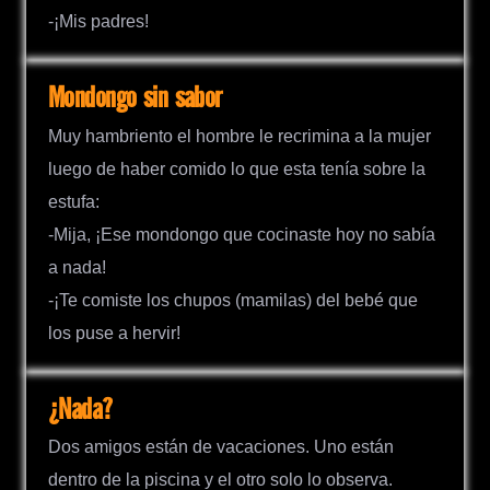
-¡Mis padres!
Mondongo sin sabor
Muy hambriento el hombre le recrimina a la mujer
luego de haber comido lo que esta tenía sobre la
estufa:
-Mija, ¡Ese mondongo que cocinaste hoy no sabía
a nada!
-¡Te comiste los chupos (mamilas) del bebé que
los puse a hervir!
¿Nada?
Dos amigos están de vacaciones. Uno están
dentro de la piscina y el otro solo lo observa.