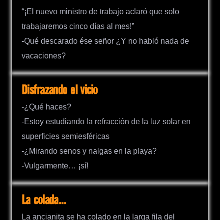
“¡El nuevo ministro de trabajo aclaró que solo
trabajaremos cinco días al mes!”
-Qué descarado ése señor ¿Y no habló nada de
vacaciones?
Disfrazando el vicio
-¿Qué haces?
-Estoy estudiando la refracción de la luz solar en
superficies semiesféricas
-¿Mirando senos y nalgas en la playa?
-Vulgarmente… ¡sí!
La colada…
La ancianita se ha colado en la larga fila del