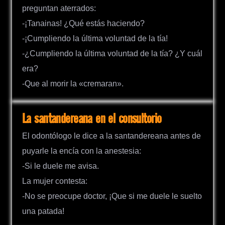
preguntan aterrados:
-¡Tanainas! ¿Qué estás haciendo?
-¡Cumpliendo la última voluntad de la tía!
-¿Cumpliendo la última voluntad de la tía? ¿Y cuál
era?
-Que al morir la «cremaran».
La santandereana en el consultorio
El odontólogo le dice a la santandereana antes de
puyarle la encía con la anestesia:
-Si le duele me avisa.
La mujer contesta:
-No se preocupe doctor, ¡Que si me duele le suelto
una patada!