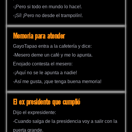
-¡Pero si todo en mundo lo hace!.
-¡Sí! ¡Pero no desde el trampolín!.
Memoria para atender
GayoTapao entra a la cafetería y dice:
-Mesero deme un café y me lo apunta.
Enojado contesta el mesero:
-¡Aquí no se le apunta a nadie!
-Así me gusta, ¡que tenga buena memoria!
El ex presidente que cumplió
Dijo el expresidente:
-Cuando salga de la presidencia voy a salir con la
puerta grande.